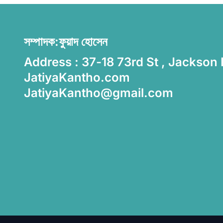
সম্পাদক:ফুয়াদ হোসেন
Address : 37-18 73rd St , Jackson
JatiyaKantho.com
JatiyaKantho@gmail.com