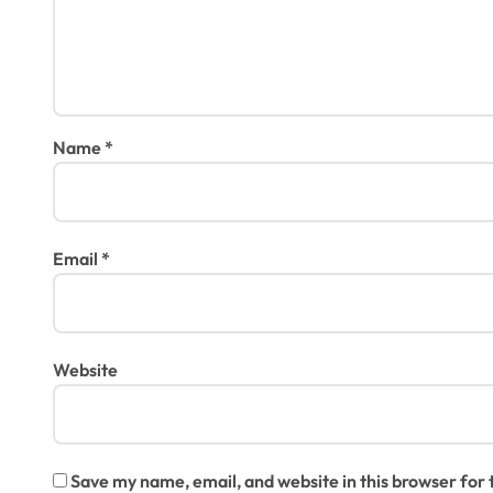
Name
*
Email
*
Website
Save my name, email, and website in this browser for