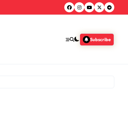
Subscribe