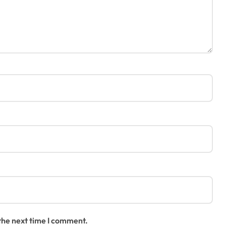
 the next time I comment.