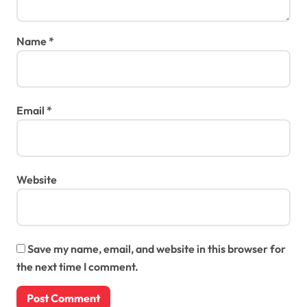
Name
*
Email
*
Website
Save my name, email, and website in this browser for
the next time I comment.