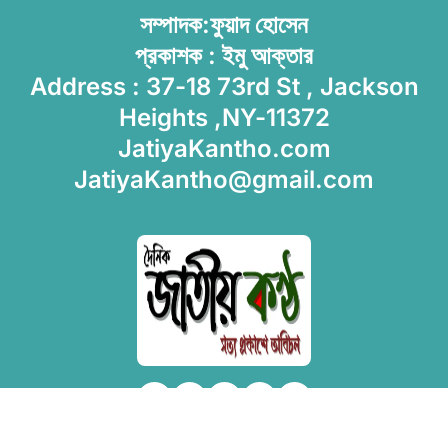
সম্পাদক:ফুয়াদ হোসেন
প্রকাশক : ইমু আক্তার
Address : 37-18 73rd St , Jackson
Heights ,NY-11372
JatiyaKantho.com
JatiyaKantho@gmail.com