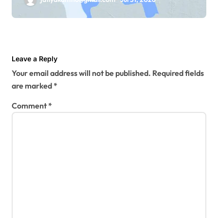
Leave a Reply
Your email address will not be published.
Required fields
are marked
*
Comment
*