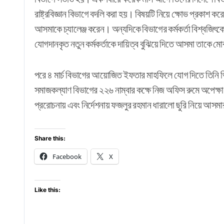
রাষ্ট্রবিজ্ঞান বিভাগে বদলি করা হয়। বিষয়টি নিয়ে ক্ষোভ প্রকাশ 
আসমাকে চ্যালেঞ্জ করেন। অন্যদিকে বিভাগের কর্মকর্তা বিশ্বজিৎ
যোগদানকৃত নতুন কর্মকর্তাকে দায়িত্ব বুঝিয়ে দিতে আসমা তাকে 
পরে ৪ মার্চ বিভাগের আয়োজিত ইফতার মাহফিলে যোগ দিতে তিনি থি
সমাজকল্যাণ বিভাগের ২২৬ নাম্বার কক্ষে নিজ অফিস রুমে অপেক্ষা 
প্ররোচনায় এবং নির্দেশনায় ফজলুর রহমান ধারালো ছুরি নিয়ে আসমা
Share this:
Facebook
X
Like this: