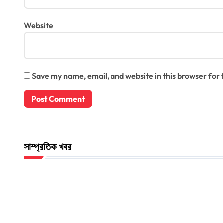
Website
Save my name, email, and website in this browser for
সাম্প্রতিক খবর