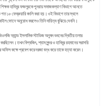
করে শিক্ষক হাবিবুর ফজলুরকে পুনরায় সমাজকল্যাণ বিভাগে আনতে
কে গত ১৮ ফেব্রুয়ারি বদলি করা হয়। ওই বিভাগে তার স্থলে
মোবাইল ফোনে অনুরোধ করলেও তিনি দায়িত্ব বুঝিয়ে দেননি।
ওলজি অ্যান্ড ইসলামিক স্টাডিজ অনুষদ ভবনের দ্বিতীয় তলার
করছিলেন। তখন বিশ্বজিৎ, শ্যাম সুন্দর ও হাবিবুর রহমানের সরাসরি
র অফিস কক্ষে প্রবেশ করে দরজা বন্ধ করে তাকে হত্যা করেন।