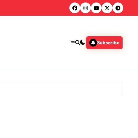
Subscribe