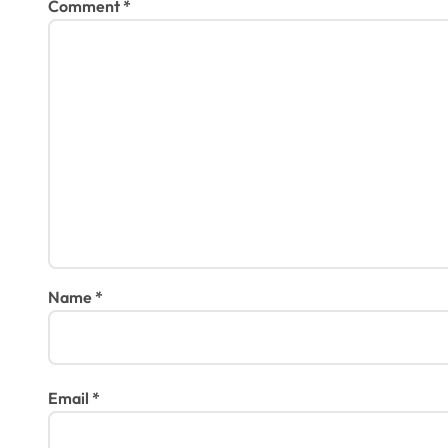
Comment
*
Name
*
Email
*