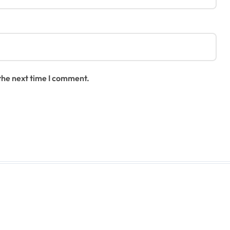
 the next time I comment.