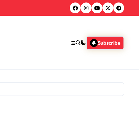
Subscribe