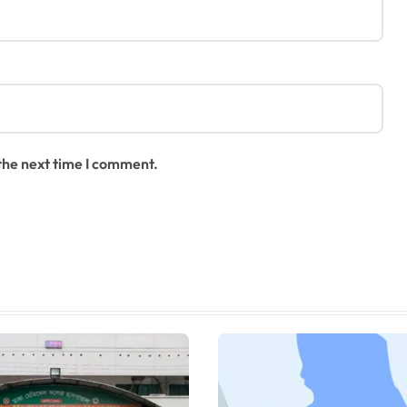
 the next time I comment.