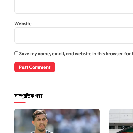
Website
Save my name, email, and website in this browser for
সাম্প্রতিক খবর