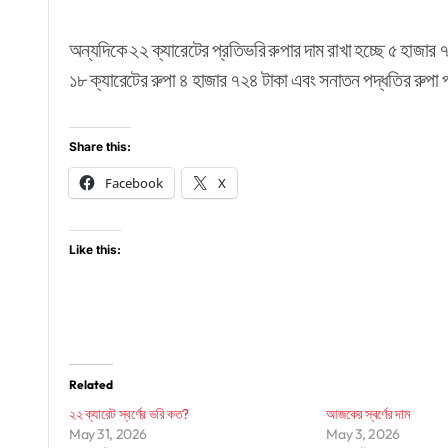
অন্যদিকে ২২ ক্যারেটের প্রতিভরি রুপার দাম রাখা হচ্ছে ৫ হাজার 
১৮ ক্যারেটের রুপা ৪ হাজার ৭২৪ টাকা এবং সনাতন পদ্ধতির রুপা প
Share this:
Facebook
X
Like this:
Related
২২ ক্যারেট স্বর্ণের ভরি কত?
আজকের স্বর্ণের দাম
May 31, 2026
May 3, 2026