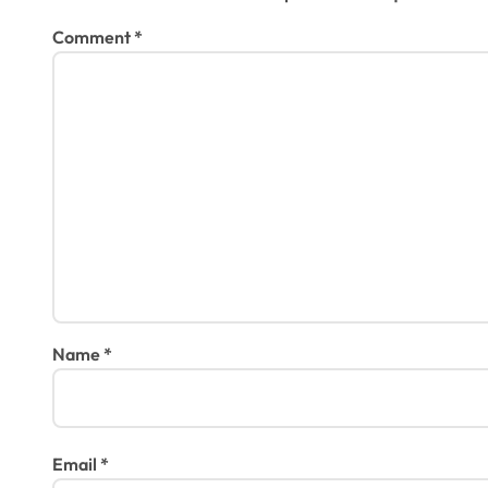
Comment
*
Name
*
Email
*