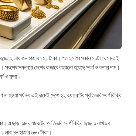
মও। সবশেষ সমন্বয়ে দেশের বাজারে বাড়ানো হয়েছে স্বর্ণ ও রুপার দাম।
র্ণ ও রুপা।
রণ না হওয়া পর্যন্ত এই দামেই দেশে ২২ ক্যারেটের প্রতিভরি স্বর্ণ বিক্রি
া। এ ছাড়া ১৮ ক্যারেটের প্রতিভরি স্বর্ণ বিক্রি হচ্ছে ১ লাখ ৯৪
ছে ১ লাখ ৫৮ হাজার ৬৮৯ টাকা।