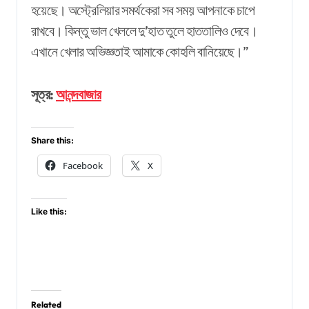
হয়েছে। অস্ট্রেলিয়ার সমর্থকেরা সব সময় আপনাকে চাপে
রাখবে। কিন্তু ভাল খেললে দু’হাত তুলে হাততালিও দেবে।
এখানে খেলার অভিজ্ঞতাই আমাকে কোহলি বানিয়েছে।”
সূত্র:
আনন্দবাজার
Share this:
Facebook
X
Like this:
Related