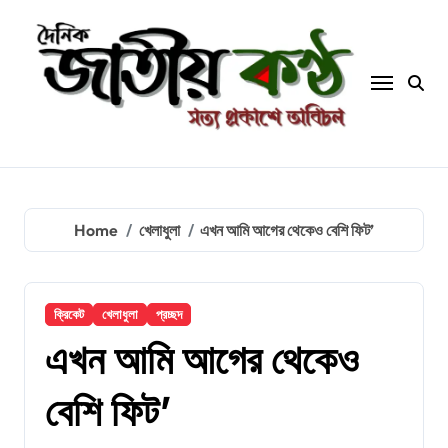
Skip
to
content
Home
খেলাধুলা
এখন আমি আগের থেকেও বেশি ফিট’
ক্রিকেট
খেলাধুলা
প্রচ্ছদ
এখন আমি আগের থেকেও
বেশি ফিট’