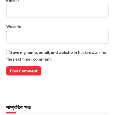
Email
*
Website
Save my name, email, and website in this browser for
the next time I comment.
সাম্প্রতিক খবর