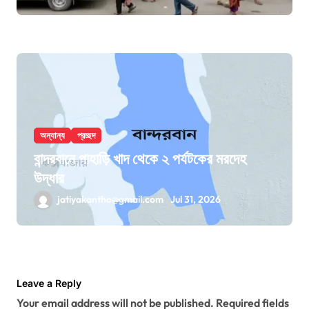
অন্যান্য
প্রচ্ছদ
বান্দরবানে পাহাড়ি খাদ থেকে ২ পর্যটকের মরদেহ
উদ্ধার
jatiyakantho@gmail.com
Jul 31, 2026
Leave a Reply
Your email address will not be published.
Required fields