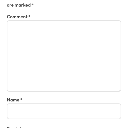
are marked
*
Comment
*
Name
*