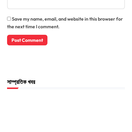
Save my name, email, and website in this browser for
the next time I comment.
সাম্প্রতিক খবর