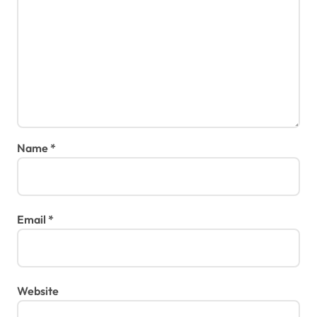
Name
*
Email
*
Website