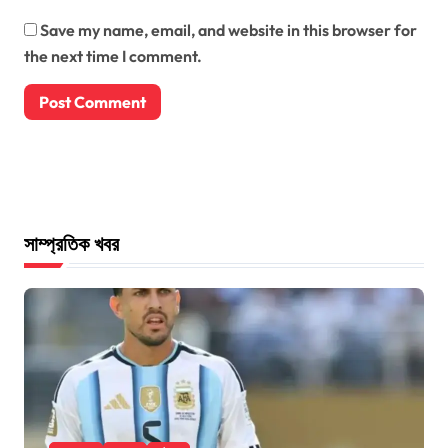
Save my name, email, and website in this browser for
the next time I comment.
সাম্প্রতিক খবর