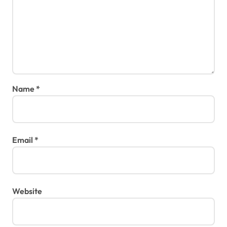
Name
*
Email
*
Website