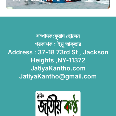
সম্পাদক:ফুয়াদ হোসেন
প্রকাশক : ইমু আক্তার
Address : 37-18 73rd St , Jackson
Heights ,NY-11372
JatiyaKantho.com
JatiyaKantho@gmail.com