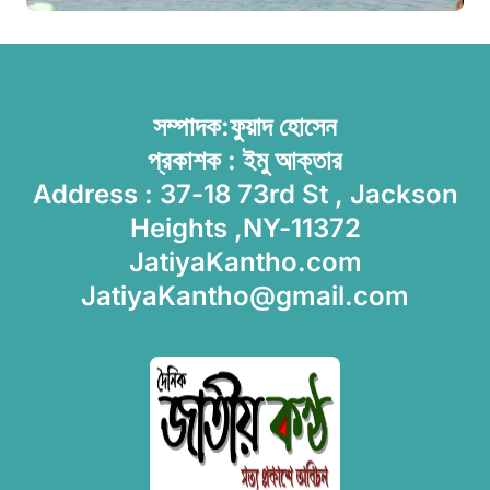
সম্পাদক:ফুয়াদ হোসেন
প্রকাশক : ইমু আক্তার
Address : 37-18 73rd St , Jackson
Heights ,NY-11372
JatiyaKantho.com
JatiyaKantho@gmail.com