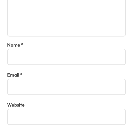
Name
*
Email
*
Website