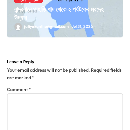
বান্দরবানে পাহাড়ি খাদ থেকে ২ পর্যটকের মরদেহ
উদ্ধার
jatiyakantho@gmail.com
Jul 31, 2026
Leave a Reply
Your email address will not be published.
Required fields
are marked
*
Comment
*