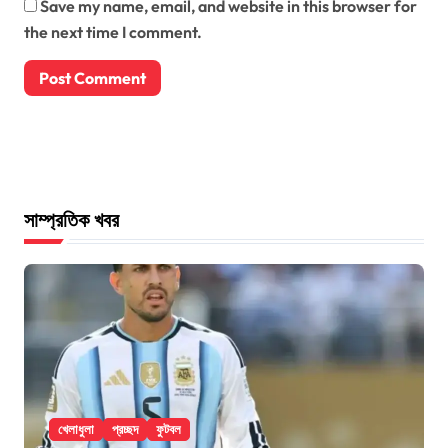
Save my name, email, and website in this browser for
the next time I comment.
সাম্প্রতিক খবর
খেলাধুলা
প্রচ্ছদ
ফুটবল