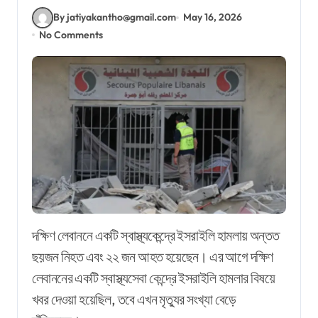
By jatiyakantho@gmail.com
May 16, 2026
No Comments
দক্ষিণ লেবাননে একটি স্বাস্থ্যকেন্দ্রে ইসরাইলি হামলায় অন্তত
ছয়জন নিহত এবং ২২ জন আহত হয়েছেন। এর আগে দক্ষিণ
লেবাননের একটি স্বাস্থ্যসেবা কেন্দ্রে ইসরাইলি হামলার বিষয়ে
খবর দেওয়া হয়েছিল, তবে এখন মৃত্যুর সংখ্যা বেড়ে