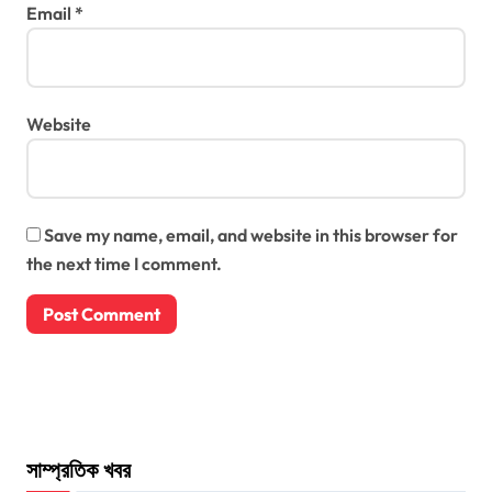
Email
*
Website
Save my name, email, and website in this browser for
the next time I comment.
সাম্প্রতিক খবর