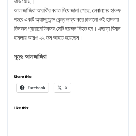
দাঁড়িয়েছে।
আল জাজিরা আরবি’র বরাত দিয়ে জানা গেছে, লেবাননের হারুফ
শহরে একটি অ্যাম্বুলেন্স কেন্দ্র লক্ষ্য করে চালানো ওই হামলায়
তিনজন প্যারামেডিকসহ মোট ছয়জন নিহত হন। এছাড়া বিমান
হামলায় আরও ২২ জন আহত হয়েছেন।
সূত্র: আল জাজিরা
Share this:
Facebook
X
Like this: