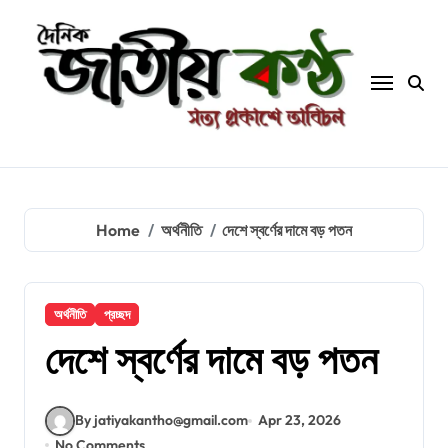
Skip
to
content
Home
অর্থনীতি
দেশে স্বর্ণের দামে বড় পতন
অর্থনীতি
প্রচ্ছদ
দেশে স্বর্ণের দামে বড় পতন
By jatiyakantho@gmail.com
Apr 23, 2026
No Comments