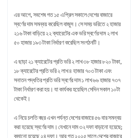
এর আগে, সবশেষ গত ১৫ এপ্রিল সকালে দেশের বাজারে
স্বর্ণের দাম সমন্বয় করেছিল বাজুস। সে সময় ভরিতে ২ হাজার
২১৬ টাকা বাড়িয়ে ২২ ক্যারেটের এক ভরি স্বর্ণের দাম ২ লাখ
৫০ হাজার ১৯৩ টাকা নির্ধারণ করেছিল সংগঠনটি।
এ ছাড়া ২১ ক্যারেটের প্রতি ভরি ২ লাখ ৩৮ হাজার ৮২০ টাকা,
১৮ ক্যারেটের প্রতি ভরি ২ লাখ ৪ হাজার ৭০৩ টাকা এবং
সনাতন পদ্ধতির প্রতি ভরি স্বর্ণের দাম ১ লাখ ৬৬ হাজার ৭৩৭
টাকা নির্ধারণ করা হয়। যা কার্যকর হয়েছিল সেদিন সকাল ১০টা
থেকেই।
এ নিয়ে চলতি বছর এখন পর্যন্ত দেশের বাজারে ৫৬ বার সমন্বয়
করা হয়েছে স্বর্ণের দাম। যেখানে দাম ৩২ দফা বাড়ানো হয়েছে;
কমানো হয়েছে ২৪ দফা। আর গত ২০২৫ সালে দেশের বাজারে