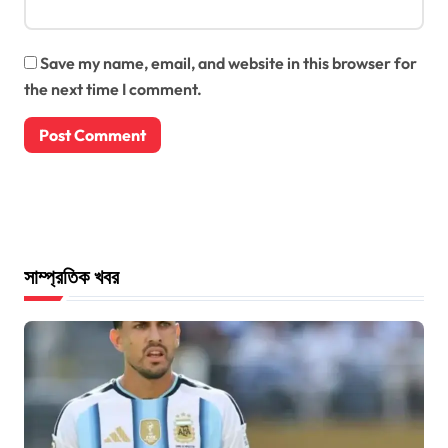
Save my name, email, and website in this browser for
the next time I comment.
সাম্প্রতিক খবর