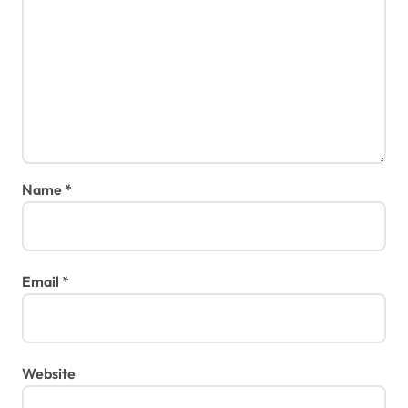
Name
*
Email
*
Website