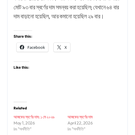
মোট ৯৩ বার স্বর্ণের দাম সমন্বয় করা হয়েছিল; যেখানে ৬৪ বার
দাম বাড়ানো হয়েছিল, আর কমানো হয়েছিল ২৯ বার।
Share this:
Facebook
X
Like this:
Related
আজকের স্বর্ণের দাম: ১ মে ২০২৬
আজকের স্বর্ণের দাম
May 1, 2026
April 22, 2026
In "অর্থনীতি"
In "অর্থনীতি"