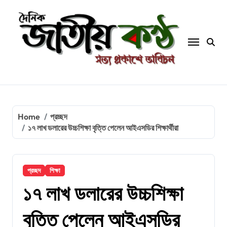
Skip
to
content
Home
প্রচ্ছদ
১৭ লাখ ডলারের উচ্চশিক্ষা বৃত্তি পেলেন আইএসডির শিক্ষার্থীরা
প্রচ্ছদ
শিক্ষা
১৭ লাখ ডলারের উচ্চশিক্ষা
বৃত্তি পেলেন আইএসডির