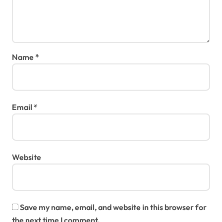
Name
*
Email
*
Website
Save my name, email, and website in this browser for
the next time I comment.