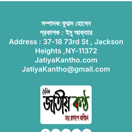
সম্পাদক:ফুয়াদ হোসেন
প্রকাশক : ইমু আক্তার
Address : 37-18 73rd St , Jackson
Heights ,NY-11372
JatiyaKantho.com
JatiyaKantho@gmail.com