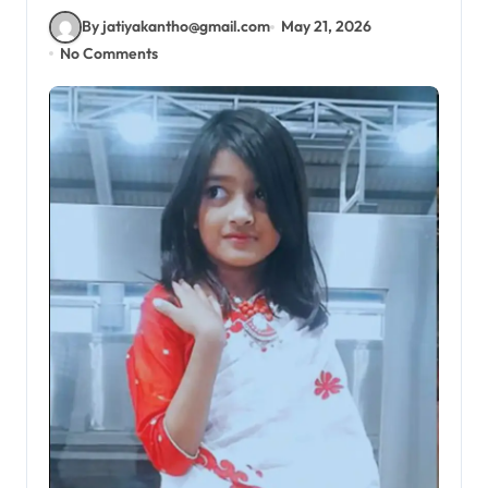
By jatiyakantho@gmail.com
May 21, 2026
No Comments