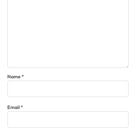
Name
*
Email
*