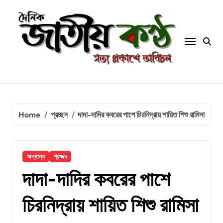
Skip
to
content
Home
প্রচ্ছদ
দাদা-দাদির কবরের পাশে চিরনিদ্রায় শায়িত শিশু রামিসা
অন্যান্য
প্রচ্ছদ
দাদা-দাদির কবরের পাশে
চিরনিদ্রায় শায়িত শিশু রামিসা