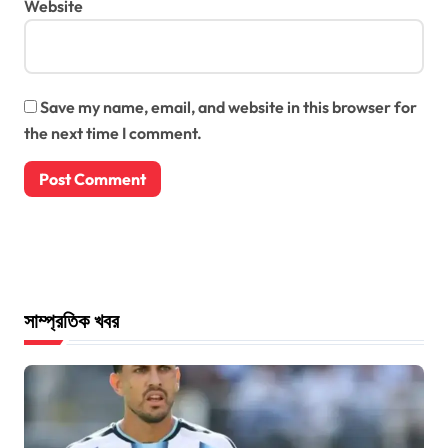
Website
Save my name, email, and website in this browser for
the next time I comment.
সাম্প্রতিক খবর